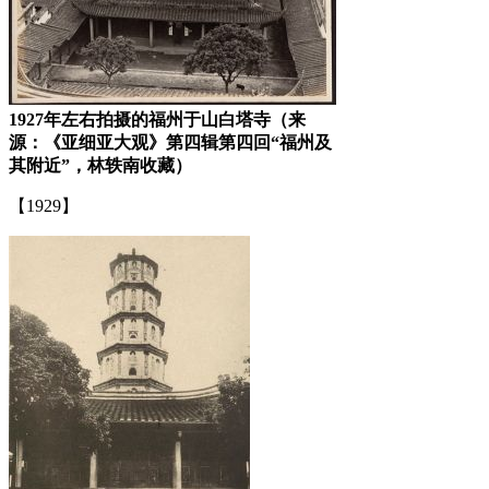
1927年左右拍摄的福州于山白塔寺（来
源：《亚细亚大观》第四辑第四回“福州及
其附近”，林轶南收藏）
【1929】