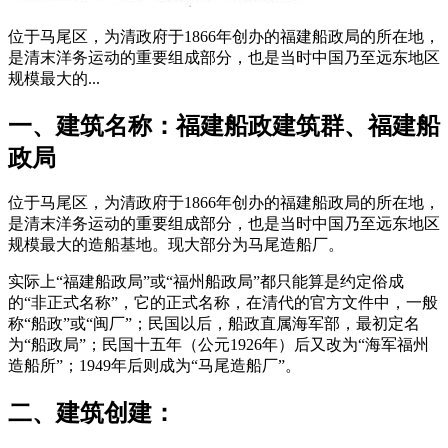
位于马尾区，为清政府于1866年创办的福建船政局的所在地，
是清末洋务运动的重要组成部分，也是当时中国乃至远东地区
规模最大的...
一、建筑名称：福建船政建筑群、福建船
政局
位于马尾区，为清政府于1866年创办的福建船政局的所在地，
是清末洋务运动的重要组成部分，也是当时中国乃至远东地区
规模最大的造船基地。现大部分为马尾造船厂。
实际上“福建船政局”或“福州船政局”都只能算是约定俗成
的“非正式名称”，它的正式名称，在清代的官方文件中，一般
称“船政”或“闽厂”；民国以后，船政直属海军部，最初定名
为“船政局”；民国十五年（公元1926年）后又改为“海军福州
造船所”；1949年后则成为“马尾造船厂”。
二、建筑创建：