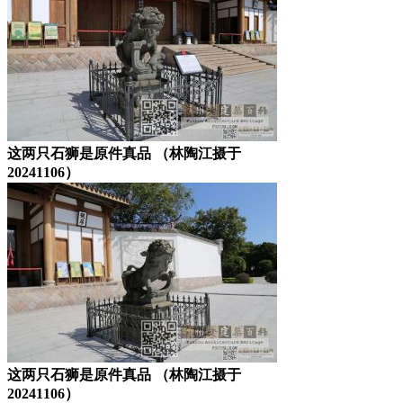
这两只石狮是原件真品 （林陶江摄于
20241106）
这两只石狮是原件真品 （林陶江摄于
20241106）