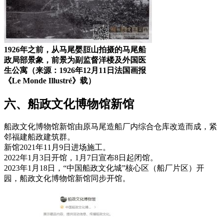
1926年之前，从马尾婴脰山拍摄的马尾船
政局部景象，前景为副监督洋楼及外国医
生公寓（来源：1926年12月11日法国画报
《Le Monde Illustré》载）
六、船政文化博物馆新馆
船政文化博物馆新馆由原马尾造船厂内综合仓库改造而成，紧
邻福建船政建筑群。
新馆2021年11月9日进场施工。
2022年1月3日开馆，1月7日宣布8日起闭馆。
2023年1月18日，“中国船政文化城”核心区（船厂片区）开
园，船政文化博物馆新馆同步开馆。