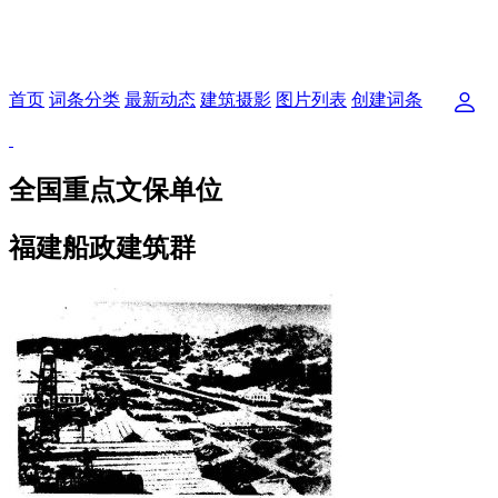
首页
词条分类
最新动态
建筑摄影
图片列表
创建词条
全国重点文保单位
福建船政建筑群