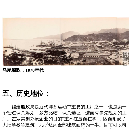
马尾船政，1870年代
五、历史地位：
福建船政局是近代洋务运动中重要的工厂之一，也是第一
个经过认真筹划，多方比较，认真选址，进而有事先规划的工
厂。左宗棠创办该企业的目的“重不在造而在学”，因而附设了
大批学校等建筑，几乎达到全部建筑面积的一半。目前可以确