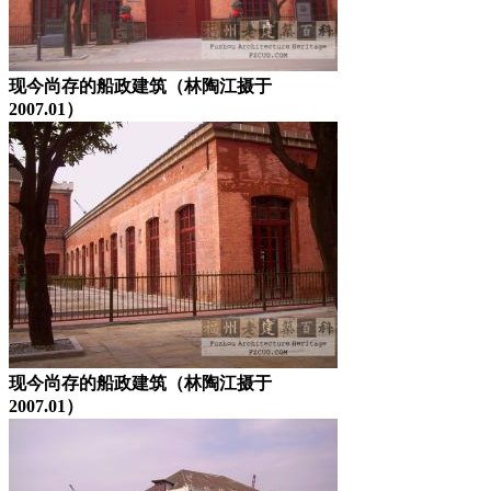
现今尚存的船政建筑（林陶江摄于
2007.01）
现今尚存的船政建筑（林陶江摄于
2007.01）