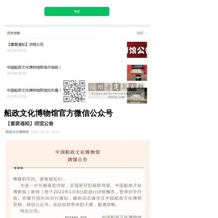
船政文化博物馆官方微信公众号