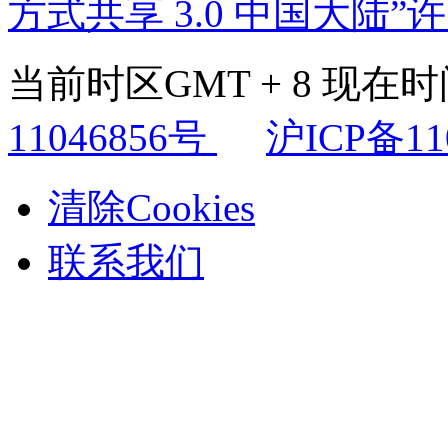
方式共享 3.0 中国大陆”
当前时区GMT + 8 现在时间是
11046856号
沪ICP备11
清除Cookies
联系我们