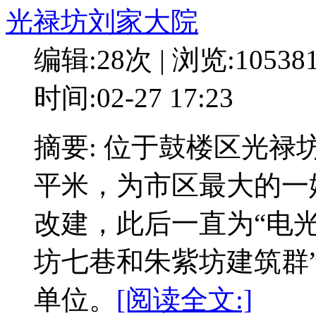
光禄坊刘家大院
编辑:28次 | 浏览:10538
时间:02-27 17:23
摘要: 位于鼓楼区光禄
平米，为市区最大的一
改建，此后一直为“电光
坊七巷和朱紫坊建筑群
单位。
[阅读全文:]