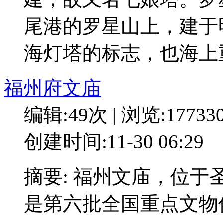
尾港的罗星山上，建于
海灯塔的标志，也海上
福州府文庙
编辑:49次 | 浏览:17733
创建时间:11-30 06:29
摘要: 福州文庙，位
是第六批全国重点文物