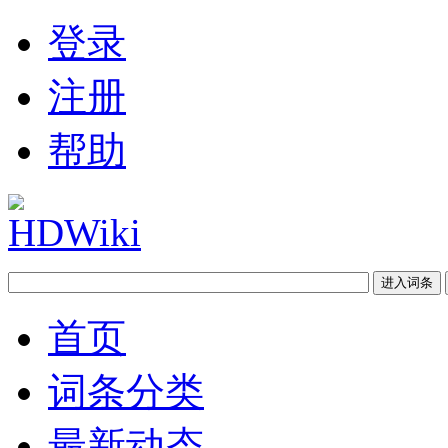
登录
注册
帮助
首页
词条分类
最新动态