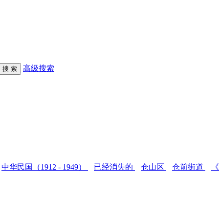
高级搜索
中华民国（1912 - 1949）
已经消失的
仓山区
仓前街道
《