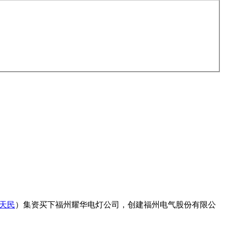
天民
）集资买下福州耀华电灯公司，创建福州电气股份有限公