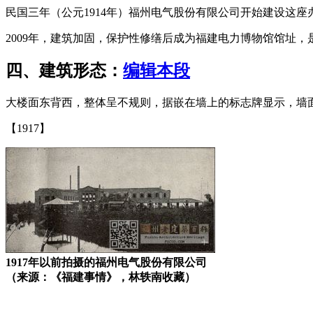
民国三年（公元1914年）福州电气股份有限公司开始建设这座办
2009年，建筑加固，保护性修缮后成为福建电力博物馆馆址
四、建筑形态：
编辑本段
大楼面东背西，整体呈不规则，据嵌在墙上的标志牌显示，墙面
【1917】
1917年以前拍摄的福州电气股份有限公司
（来源：《福建事情》，林轶南收藏）
福州老建筑