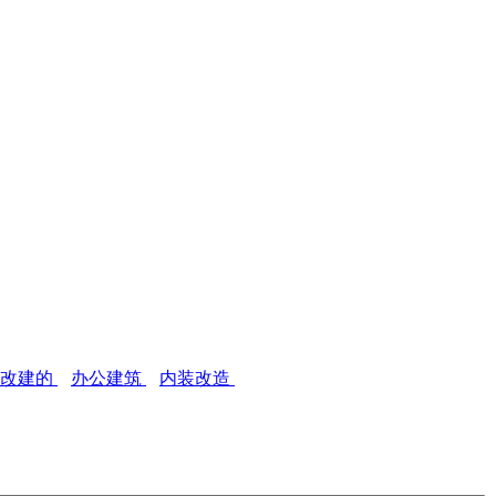
分改建的
办公建筑
内装改造