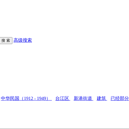
高级搜索
中华民国（1912 - 1949）
台江区
新港街道
建筑
已经部