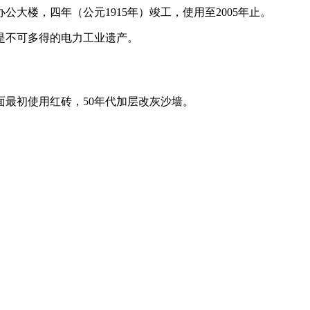
公大楼，四年（公元1915年）竣工，使用至2005年止。
，是不可多得的电力工业遗产。
最初使用红砖，50年代加层改灰沙墙。