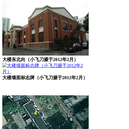
大楼东北向（小飞刀摄于2012年2月）
大楼墙面标志牌（小飞刀摄于2012年2月）