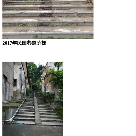
2017年民国巷道阶梯