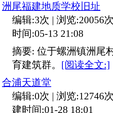
洲尾福建地质学校旧址
编辑:3次 | 浏览:20056
时间:05-13 21:08
摘要: 位于螺洲镇洲尾
育建筑群。
[阅读全文:]
合浦天道堂
编辑:0次 | 浏览:12746
建时间:01-28 18:01