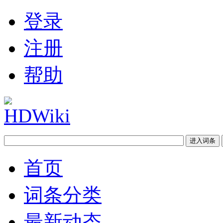
登录
注册
帮助
首页
词条分类
最新动态