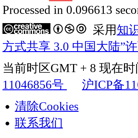
Processed in 0.096613 secon
采用
知
方式共享 3.0 中国大陆”
当前时区GMT + 8 现在时间是
11046856号
沪ICP备11
清除Cookies
联系我们