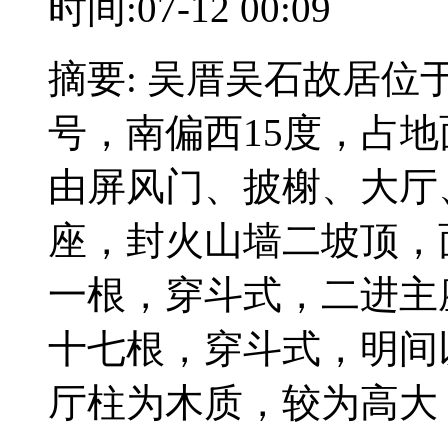
时间:07-12 00:09
摘要: 吴厝吴石故居位
号，南偏西15度，占地
由屏风门、披榭、大厅
座，封火山墙二坡顶，
一根，穿斗式，二进主
十七根，穿斗式，明间
厅柱为木质，较为高大