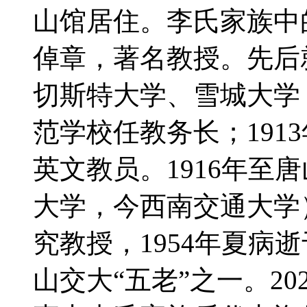
山馆居住。李氏家族中的
倬章，著名教授。先后
切斯特大学、雪城大学，
范学校任教务长；191
英文教员。1916年至
大学，今西南交通大学）
究教授，1954年夏病
山交大“五老”之一。20