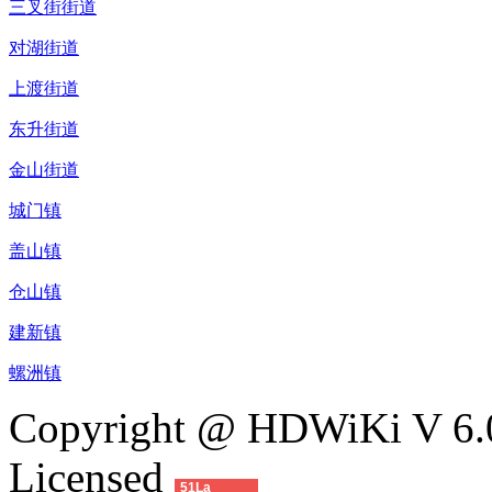
三叉街街道
对湖街道
上渡街道
东升街道
金山街道
城门镇
盖山镇
仓山镇
建新镇
螺洲镇
Copyright @ HDWiKi V 6.0
Licensed
51La