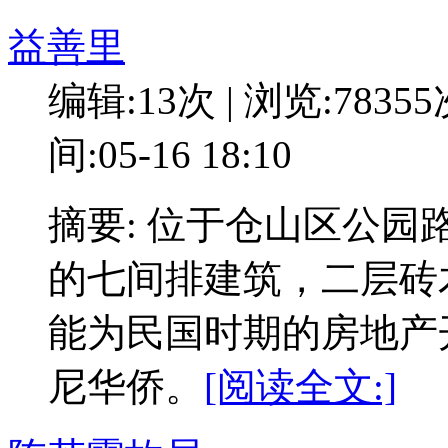
益善里
编辑:13次 | 浏览:7835
间:05-16 18:10
摘要: 位于仓山区公园
的七间排建筑，二层砖
能为民国时期的房地产
尼华侨。
[阅读全文:]