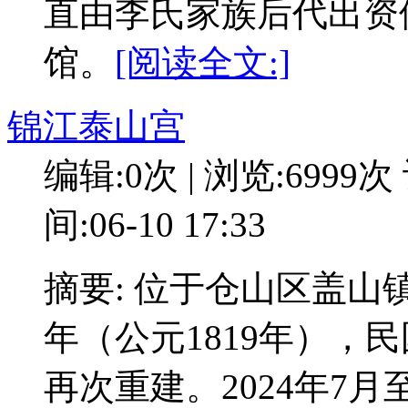
直由李氏家族后代出资
馆。
[阅读全文:]
锦江泰山宫
编辑:0次 | 浏览:6999次
间:06-10 17:33
摘要: 位于仓山区盖
年（公元1819年），民
再次重建。2024年7