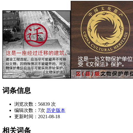
词条信息
浏览次数：
56839 次
编辑次数：
7次
历史版本
更新时间：
2021-08-18
相关词条