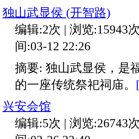
独山武显侯 (开智路)
编辑:2次 | 浏览:15943
间:03-12 22:26
摘要: 独山武显侯，
的一座传统祭祀祠庙。
兴安会馆
编辑:5次 | 浏览:26743