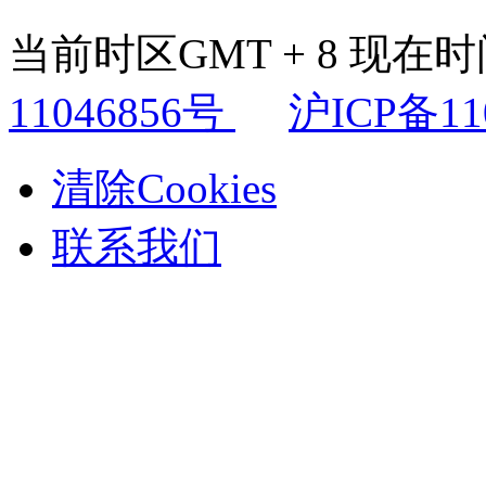
当前时区GMT + 8 现在时间是
11046856号
沪ICP备11
清除Cookies
联系我们