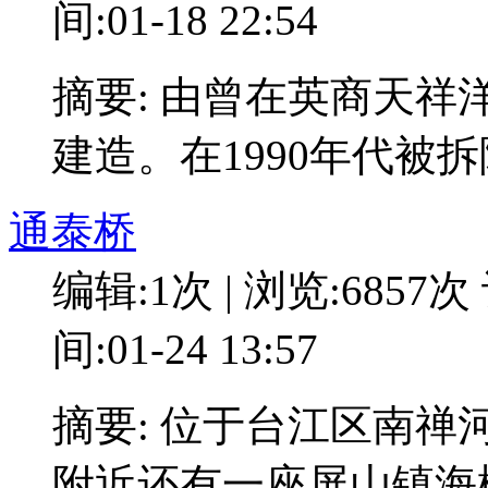
间:01-18 22:54
摘要: 由曾在英商天
建造。在1990年代被
通泰桥
编辑:1次 | 浏览:6857次
间:01-24 13:57
摘要: 位于台江区南禅河
附近还有一座屏山镇海楼