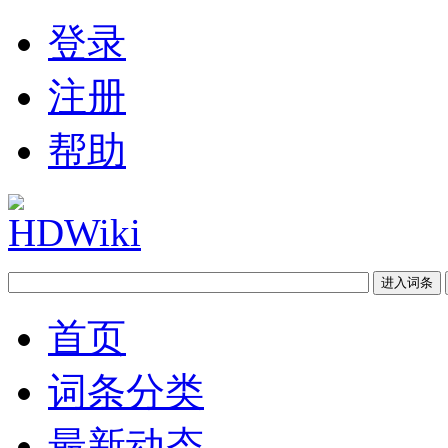
登录
注册
帮助
首页
词条分类
最新动态