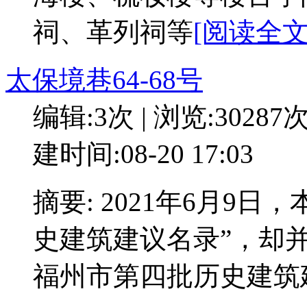
祠、革列祠等
[阅读全文:
太保境巷64-68号
编辑:3次 | 浏览:30287
建时间:08-20 17:03
摘要: 2021年6月9
史建筑建议名录”，却并
福州市第四批历史建筑