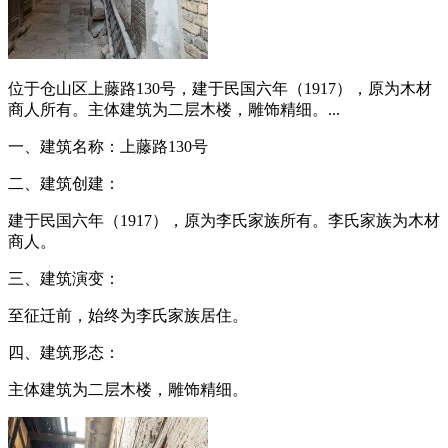
位于仓山区上藤路130号，建于民国六年（1917），原为木材
商人所有。主体建筑为二层木楼，雕饰精细。...
一、建筑名称：上藤路130号
二、建筑创建：
建于民国六年（1917），原为李氏家族所有。李氏家族为木材
商人。
福州老建筑
三、建筑演变：
至征迁前，始终为李氏家族居住。
四、建筑形态：
主体建筑为二层木楼，雕饰精细。