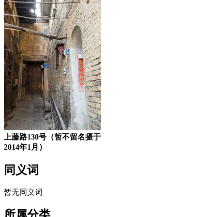
上藤路130号（暂不留名摄于
2014年1月）
同义词
暂无同义词
所属分类