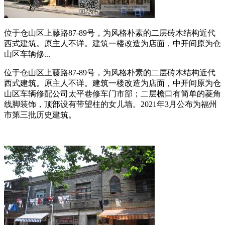
位于仓山区上藤路87-89号，为风格朴素的二层砖木结构近代
西式建筑。原主人不详。建筑一楼改造为店面，中开间原为仓
山区车辆修...
位于仓山区上藤路87-89号，为风格朴素的二层砖木结构近代
西式建筑。原主人不详。建筑一楼改造为店面，中开间原为仓
山区车辆修配公司太平巷修车门市部；二层檐口有简单的菱角
线脚装饰，顶部设有带望柱的女儿墙。2021年3月公布为福州
市第三批历史建筑。