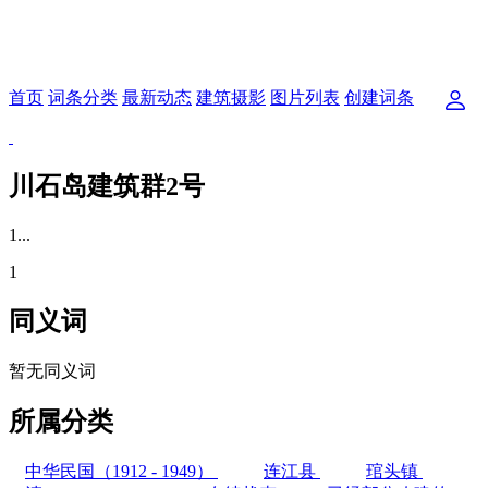
首页
词条分类
最新动态
建筑摄影
图片列表
创建词条
川石岛建筑群2号
1...
1
同义词
暂无同义词
所属分类
中华民国（1912 - 1949）
连江县
琯头镇