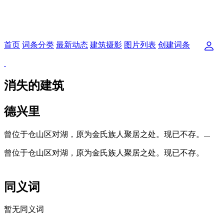
首页
词条分类
最新动态
建筑摄影
图片列表
创建词条
消失的建筑
德兴里
曾位于仓山区对湖，原为金氏族人聚居之处。现已不存。...
曾位于仓山区对湖，原为金氏族人聚居之处。现已不存。
福州老建筑百科网
同义词
暂无同义词