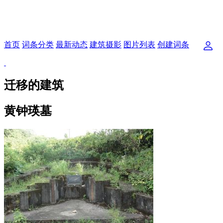
首页
词条分类
最新动态
建筑摄影
图片列表
创建词条
迁移的建筑
黄钟瑛墓