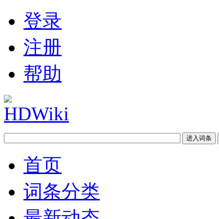
登录
注册
帮助
首页
词条分类
最新动态