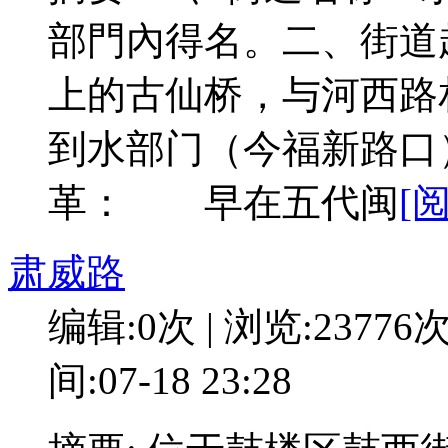
部門內得名。二、街道
上的古仙桥，与河西路
到水部门（今福新路口
革： 早在五代闽
[
肃威路
编辑:0次 | 浏览:23776
间:07-18 23:28