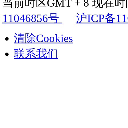
当前时区GMT + 8 现在时间是
11046856号
沪ICP备11
清除Cookies
联系我们