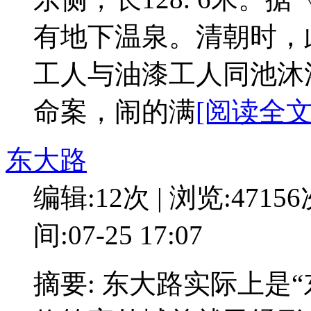
有地下温泉。清朝时，
工人与油漆工人同池沐
命案，闹的满
[阅读全文:
东大路
编辑:12次 | 浏览:4715
间:07-25 17:07
摘要: 东大路实际上是