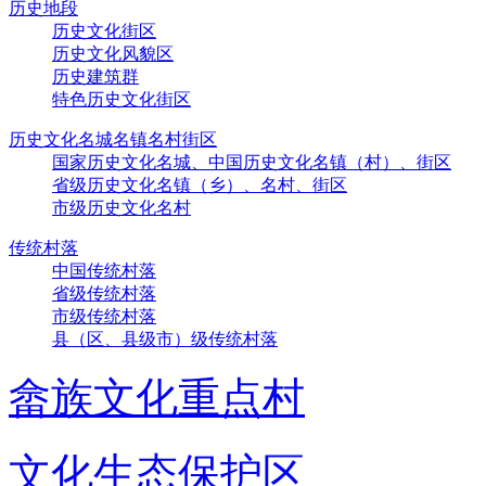
历史地段
历史文化街区
历史文化风貌区
历史建筑群
特色历史文化街区
历史文化名城名镇名村街区
国家历史文化名城、中国历史文化名镇（村）、街区
省级历史文化名镇（乡）、名村、街区
市级历史文化名村
传统村落
中国传统村落
省级传统村落
市级传统村落
县（区、县级市）级传统村落
畲族文化重点村
文化生态保护区