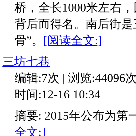
桥，全长1000米左右
背后而得名。南后街是
骨”。
[阅读全文:]
三坊七巷
编辑:7次 | 浏览:44096
时间:12-16 10:34
摘要: 2015年公布
全文:]