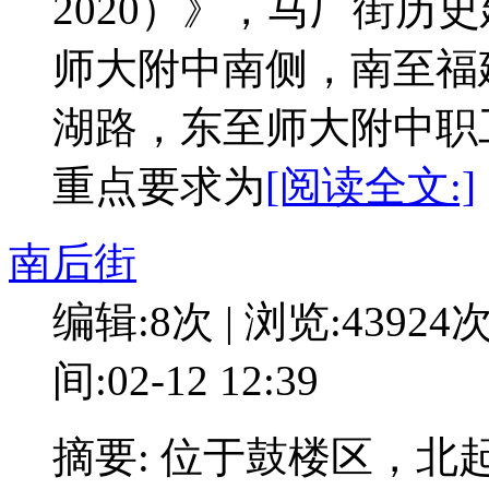
2020）》，马厂街历
师大附中南侧，南至福
湖路，东至师大附中职工
重点要求为
[阅读全文:]
南后街
编辑:8次 | 浏览:43924
间:02-12 12:39
摘要: 位于鼓楼区，