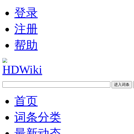
登录
注册
帮助
首页
词条分类
最新动态