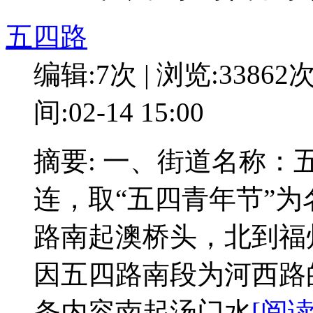
五四路
编辑:7次 | 浏览:33862
间:02-14 15:00
摘要: 一、街道名称
连，取“五四青年节”
路南起澳桥头，北到福
因五四路南段为河西路
条内容南起汤门水
[阅读