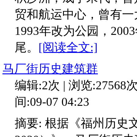
贸和航运中心，曾有一
1993年改为公园，20
尾。
[阅读全文:]
马厂街历史建筑群
编辑:2次 | 浏览:27568
间:09-07 04:23
摘要: 根据《福州历史文