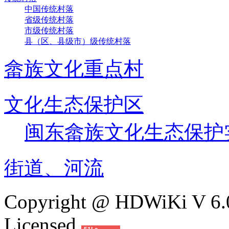
中国传统村落
省级传统村落
市级传统村落
县（区、县级市）级传统村落
畲族文化重点村
文化生态保护区
闽东畲族文化生态保护
街道、河流
Copyright @ HDWiKi V 6.0
Licensed