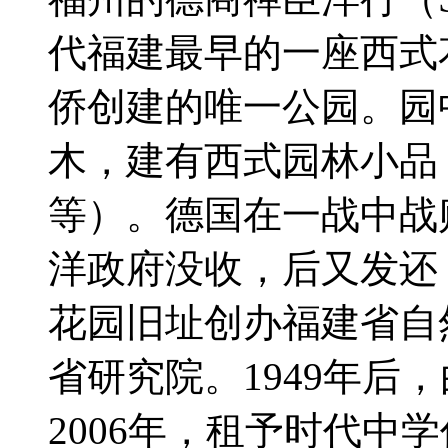
代福建最早的一座西式
侨创建的唯一公园。园
木，建有西式园林小品
等）。德国在一战中战
洋政府没收，后又发还；
花园旧址创办福建省自
省研究院。1949年后
2006年，租予时代中