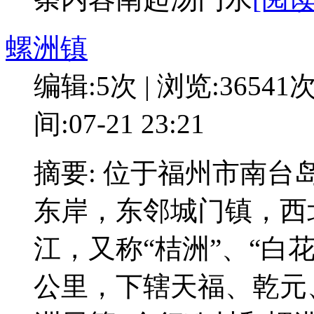
螺洲镇
编辑:5次 | 浏览:36541
间:07-21 23:21
摘要: 位于福州市南
东岸，东邻城门镇，西
江，又称“桔洲”、“白花
公里，下辖天福、乾元