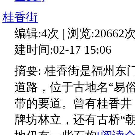
桂香街
编辑:4次 | 浏览:20662
建时间:02-17 15:06
摘要: 桂香街是福州
道路，位于古地名“易
带的要道。曾有桂香井，
牌坊林立，还有古桥“