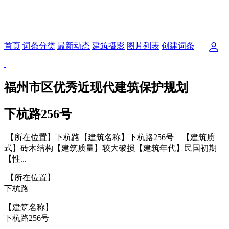
首页
词条分类
最新动态
建筑摄影
图片列表
创建词条
福州市区优秀近现代建筑保护规划
下杭路256号
【所在位置】下杭路【建筑名称】下杭路256号 【建筑质
式】砖木结构【建筑质量】较大破损【建筑年代】民国初期
【性...
【所在位置】
下杭路
【建筑名称】
下杭路256号