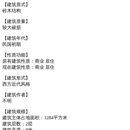
【建筑质式】
砖木结构
【建筑质量】
较大破损
【建筑年代】
民国初期
【性质功能】
原有建筑性质：商业 居住
现在建筑性质：商业 居住
【建筑形式】
西方近代风格
【建筑作者】
不明
【建筑规模】
建筑主体占地面积：1284平方米
建筑层数：2层
建筑高度：8米