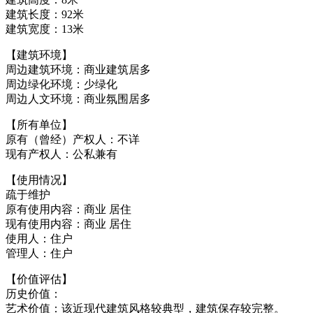
建筑长度：92米
建筑宽度：13米
【建筑环境】
周边建筑环境：商业建筑居多
周边绿化环境：少绿化
周边人文环境：商业氛围居多
【所有单位】
原有（曾经）产权人：不详
现有产权人：公私兼有
【使用情况】
疏于维护
原有使用内容：商业 居住
现有使用内容：商业 居住
使用人：住户
管理人：住户
【价值评估】
历史价值：
艺术价值：该近现代建筑风格较典型，建筑保存较完整。