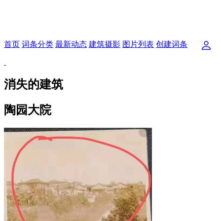
首页
词条分类
最新动态
建筑摄影
图片列表
创建词条
消失的建筑
陶园大院