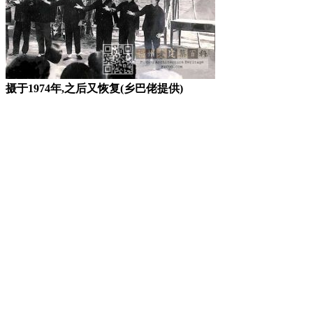
摄于1974年,之后又恢复(乡巴佬提供)
福州老建筑百科网
福州老建筑
福州厝