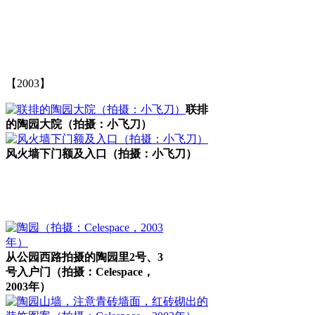
【2003】
联排
的陶园大院（拍摄：小飞刀）
风火墙下门额及入口（拍摄：小飞刀）
从公园西路拍摄的陶园里2号、3
号入户门（拍摄：Celespace，
2003年）