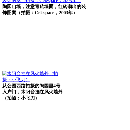
陶园山墙，注意青砖墙面，红砖砌出的装
饰图案（拍摄：Celespace，2003年）
福州老建筑
从公园西路拍摄的陶园里4号
入户门，木阳台挂在风火墙外
（拍摄：小飞刀）
福老建州筑