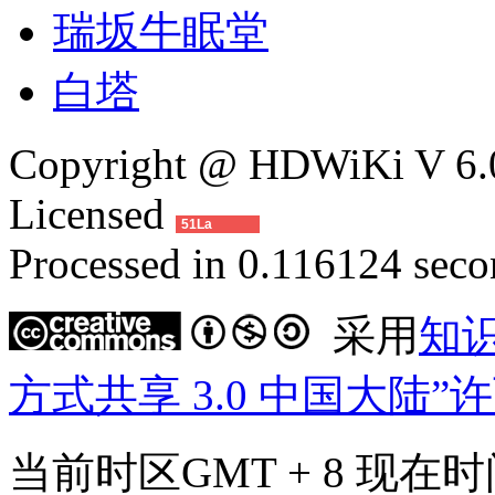
瑞坂牛眠堂
白塔
Copyright @ HDWiKi V 6.0
Licensed
51La
Processed in 0.116124 secon
采用
知
方式共享 3.0 中国大陆”
当前时区GMT + 8 现在时间是