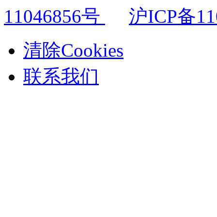
11046856号
沪ICP备11
清除Cookies
联系我们