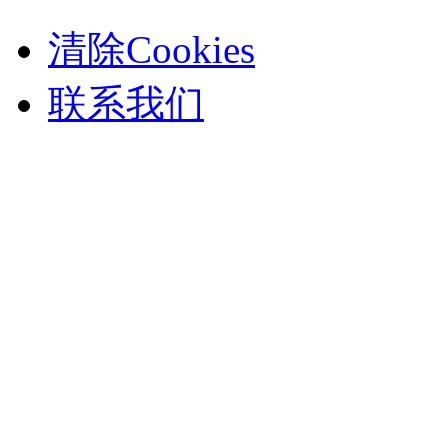
清除Cookies
联系我们