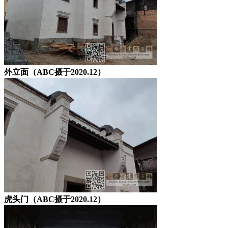
外立面（ABC摄于2020.12）
虎头门（ABC摄于2020.12）