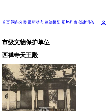
首页
词条分类
最新动态
建筑摄影
图片列表
创建词条
市级文物保护单位
西禅寺天王殿