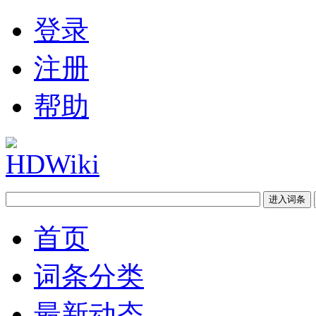
登录
注册
帮助
首页
词条分类
最新动态