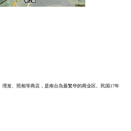
理发、照相等商店，是南台岛最繁华的商业区。民国17年