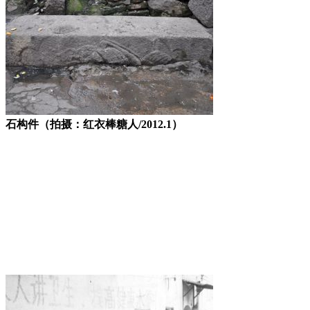
石构件（拍摄：红衣棒糖人/2012.1）
FZCUO