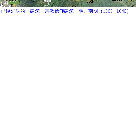
已经消失的
建筑
宗教信仰建筑
明、南明（1368 - 1646）
。