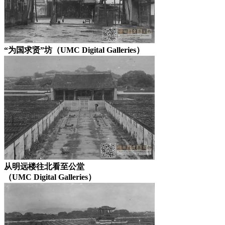
“为国求贤”坊（UMC Digital Galleries）
从明远楼往北看至公堂
（UMC Digital Galleries）