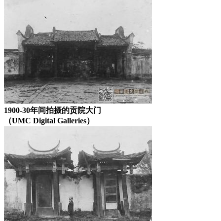
1900-30年间拍摄的贡院大门
（UMC Digital Galleries）