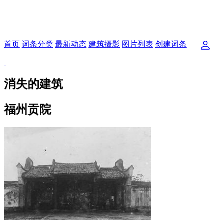
首页
词条分类
最新动态
建筑摄影
图片列表
创建词条
消失的建筑
福州贡院