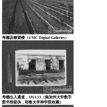
考棚及瞭望楼（UMC Digital Galleries）
考棚出入通道，1911/13（南加州大学数字
图书馆提供，耶鲁大学神学院收藏）