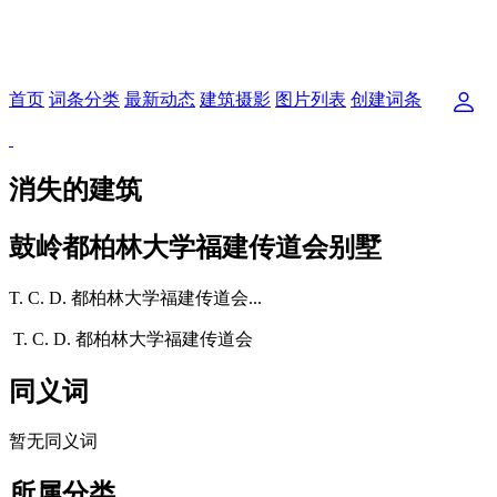
首页
词条分类
最新动态
建筑摄影
图片列表
创建词条
消失的建筑
鼓岭都柏林大学福建传道会别墅
T. C. D. 都柏林大学福建传道会...
T. C. D. 都柏林大学福建传道会
同义词
暂无同义词
所属分类