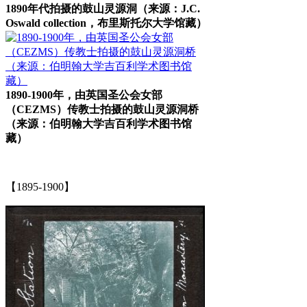
1890年代拍摄的鼓山灵源洞（来源：J.C.
Oswald collection，布里斯托尔大学馆藏）
1890-1900年，由英国圣公会女部
（CEZMS）传教士拍摄的鼓山灵源洞桥
（来源：伯明翰大学吉百利学术图书馆
藏）
【1895-1900】