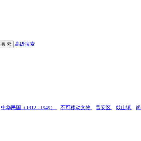
高级搜索
中华民国（1912 - 1949）
不可移动文物
晋安区
鼓山镇