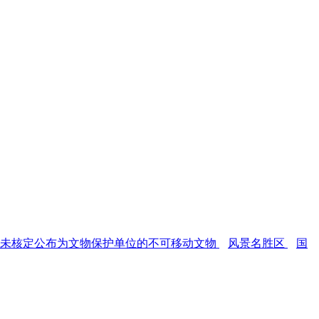
尚未核定公布为文物保护单位的不可移动文物
风景名胜区
国