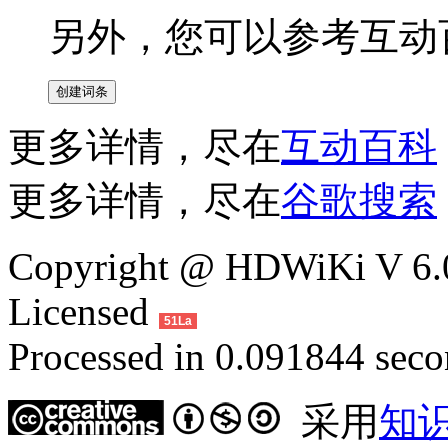
另外，您可以参考互动
更多详情，尽在
互动百科
更多详情，尽在
谷歌搜索
Copyright @ HDWiKi V 6.0
Licensed
51La
Processed in 0.091844 secon
采用
知