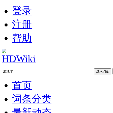
登录
注册
帮助
首页
词条分类
最新动态