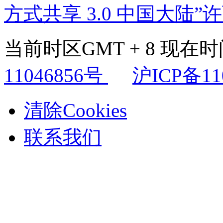
方式共享 3.0 中国大陆”
当前时区GMT + 8 现在时间是
11046856号
沪ICP备11
清除Cookies
联系我们