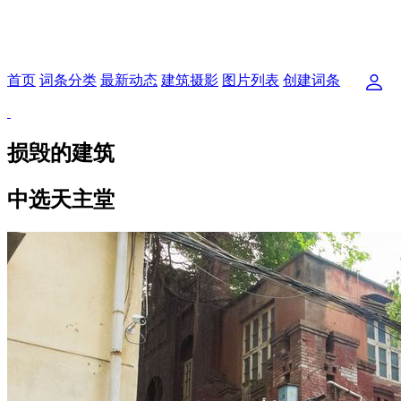
首页
词条分类
最新动态
建筑摄影
图片列表
创建词条
损毁的建筑
中选天主堂