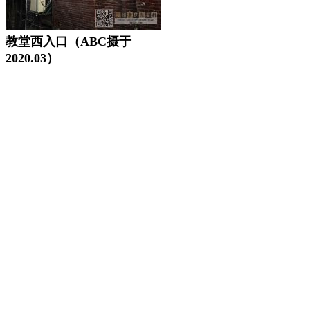
教堂西入口（ABC摄于
2020.03）
FZCUO