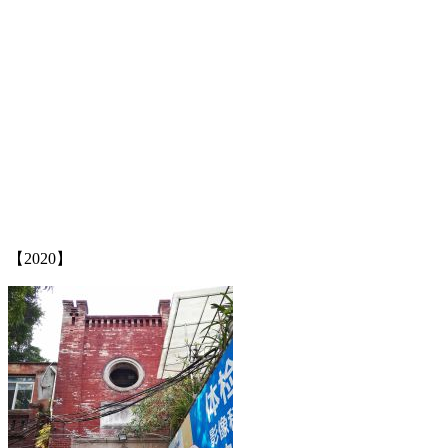
福州老建筑
【2020】