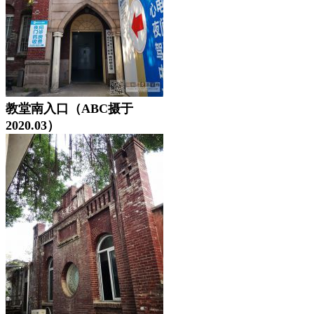
教堂南入口（ABC摄于
2020.03）