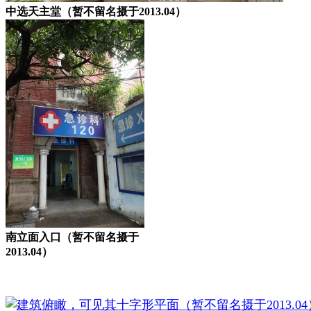
中选天主堂（暂不留名摄于2013.04）
南立面入口（暂不留名摄于
2013.04）