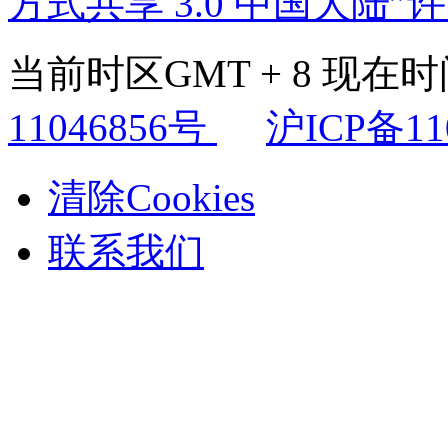
方式共享 3.0 中国大陆”
当前时区GMT + 8 现在时间是
11046856号
沪ICP备11
清除Cookies
联系我们