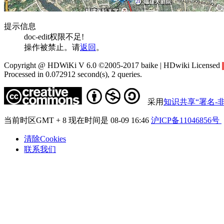
提示信息
doc-edit权限不足!
操作被禁止。请
返回
。
Copyright @ HDWiKi V 6.0 ©2005-2017 baike | HDwiki Licensed
Processed in 0.072912 second(s), 2 queries.
采用
知识共享“署名-非
当前时区GMT + 8 现在时间是 08-09 16:46
沪ICP备11046856号
清除Cookies
联系我们