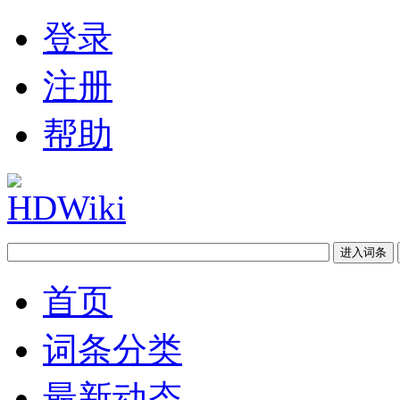
登录
注册
帮助
首页
词条分类
最新动态