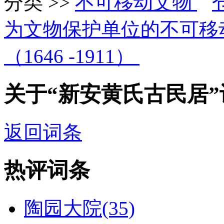
分类 >>
不可移动文物
为文物保护单位的不可移
（1646 -1911）
关于“新安黄氏古民居
返回词条
热评词条
陶园大院(35)