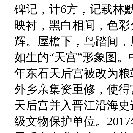
碑记，计6方，记载林
映衬，黑白相间，色彩
辉。屋檐下，鸟踏间，
如生的“天宫”形象图。
年东石天后宫被改为粮站
外乡亲集资重修，使得宫
天后宫并入晋江沿海史
级文物保护单位。2017