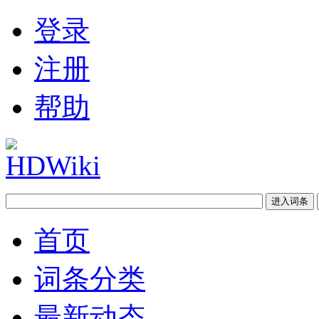
登录
注册
帮助
首页
词条分类
最新动态