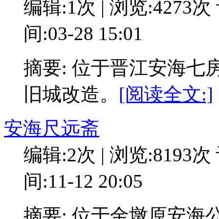
编辑:1次 | 浏览:4273次
间:03-28 15:01
摘要: 位于晋江安海七
旧城改造。
[阅读全文:]
安海尺远斋
编辑:2次 | 浏览:8193次
间:11-12 20:05
摘要: 位于金墩原安海