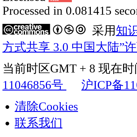
Processed in 0.081415 secon
采用
知
方式共享 3.0 中国大陆”
当前时区GMT + 8 现在时间是
11046856号
沪ICP备11
清除Cookies
联系我们