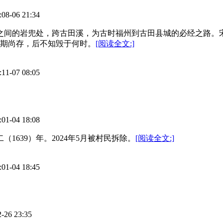
06 21:34
村之间的岩兜处，跨古田溪，为古时福州到古田县城的必经之路。
时期尚存，后不知毁于何时。
[阅读全文:]
07 08:05
04 18:08
1639）年。2024年5月被村民拆除。
[阅读全文:]
04 18:45
6 23:35