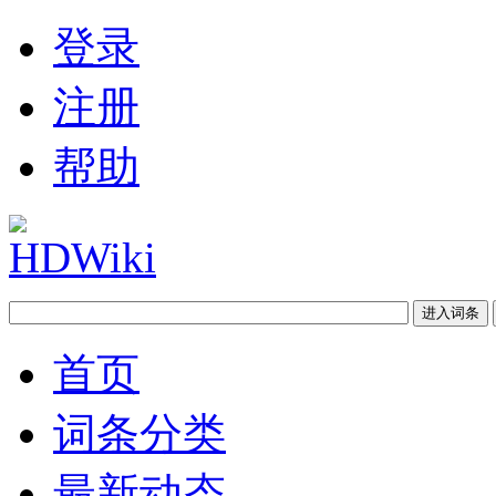
登录
注册
帮助
首页
词条分类
最新动态