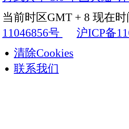
当前时区GMT + 8 现在时间是
11046856号
沪ICP备11
清除Cookies
联系我们