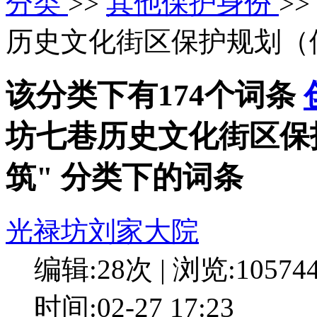
分类
>>
其他保护身份
>>
历史文化街区保护规划（
该分类下有174个词条
坊七巷历史文化街区保
筑" 分类下的词条
光禄坊刘家大院
编辑:28次 | 浏览:10574
时间:02-27 17:23