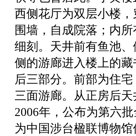
西侧花厅为双层小楼，
围墙，自成院落；内所
细刻。天井前有鱼池、
侧的游廊进入楼上的藏
后三部分。前部为住宅
三面游廊。从正房后天
2006年，公布为第六
为中国涉台楹联博物馆