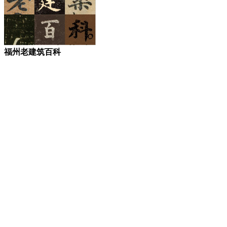
福州老建筑百科