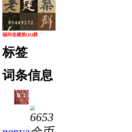
福州老建筑QQ群
标签
词条信息
nenva