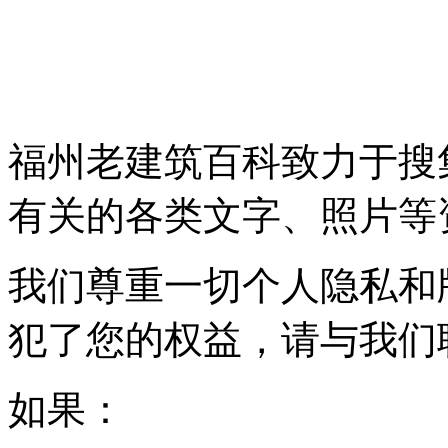
福州老建筑百科致力于搜
有关的各类文字、照片等
我们尊重一切个人隐私和
犯了您的权益，请与我们
如果：