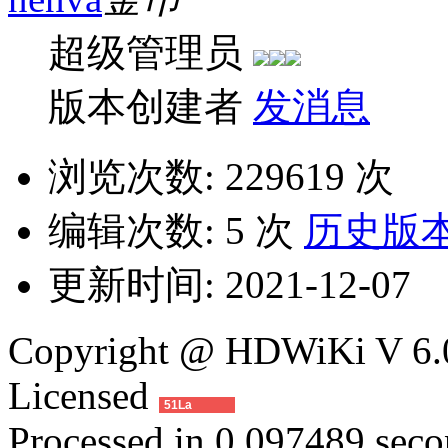
超级管理员
版本创建者
发消息
浏览次数:
229619 次
编辑次数:
5 次
历史版
更新时间:
2021-12-07
Copyright @ HDWiKi V 6.0
Licensed
51La
Processed in 0.097489 secon