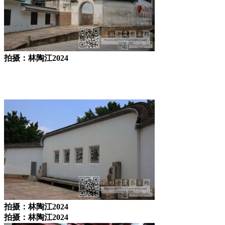
拍摄：林陶江2024
林轶南
拍摄：林陶江2024
拍摄：林陶江2024