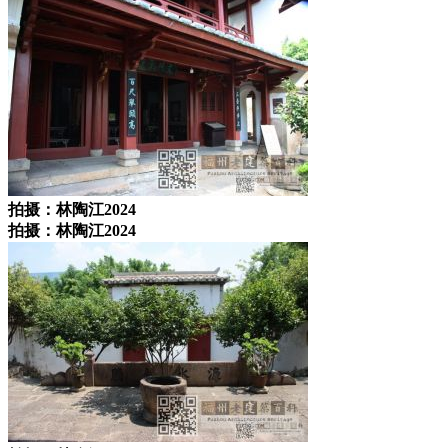
拍摄：林陶江2024
拍摄：林陶江2024