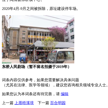
2020年4月-9月之间被拆除，原址建设停车场。
东桥人民剧场（暂不留名拍摄于2019年）
词条内容仅供参考，如果您需要解决具体问题
（尤其在法律、医学等领域），建议您咨询相关领域专业人士
如果您认为本词条还有待完善，请
编辑
上一篇
上厝梧溪境
下一篇
百合明园