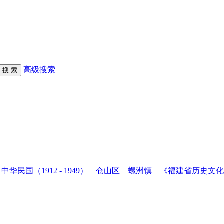
高级搜索
中华民国（1912 - 1949）
仓山区
螺洲镇
《福建省历史文化