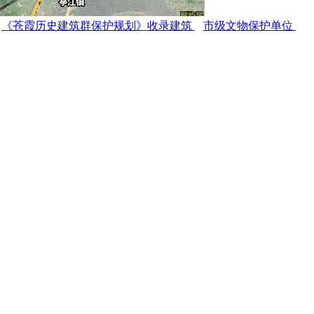
《苍霞历史建筑群保护规划》收录建筑
市级文物保护单位