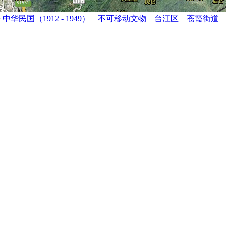
>
中华民国（1912 - 1949）
不可移动文物
台江区
苍霞街道
）