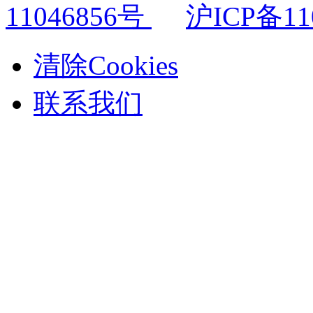
11046856号
沪ICP备11
清除Cookies
联系我们