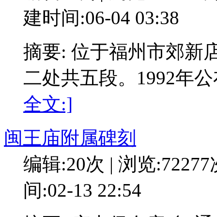
建时间:06-04 03:38
摘要: 位于福州市郊
二处共五段。1992年
全文:]
闽王庙附属碑刻
编辑:20次 | 浏览:7227
间:02-13 22:54