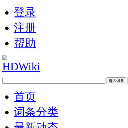
登录
注册
帮助
首页
词条分类
最新动态