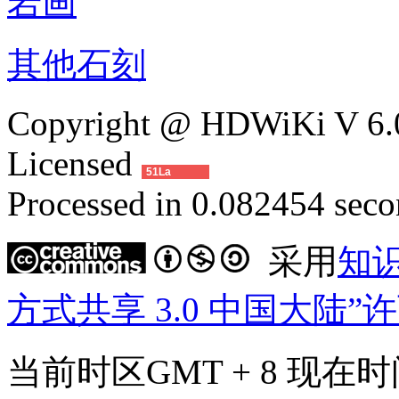
岩画
其他石刻
Copyright @ HDWiKi V 6.0
Licensed
51La
Processed in 0.082454 secon
采用
知
方式共享 3.0 中国大陆”
当前时区GMT + 8 现在时间是